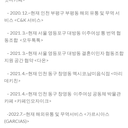
– 2020. 12.~현재 인천 부평구 부평동 해외 유통 및 무역 서
비스 <C&K 서비스>
– 2021. 3.~현재 서울 영등포구 대방동 이주여성 통 번역 협
동조합 <모두톡톡>
– 2021. 3.~현재 서울 영등포구 대방동 결혼이민자 협동조합
지원 공간 협약 <다온>
– 2021. 4.~현재 인천 동구 창영동 멕시코,남미음식점 <마리
데키친>
– 2021. 4.~현재 인천 동구 창영동 이주여성 공동체 박물관
카페 <카페인모자이크>
-2022.7.~현재 해외유통 및 무역서비스 <가르시아스
(GARCIAS)>