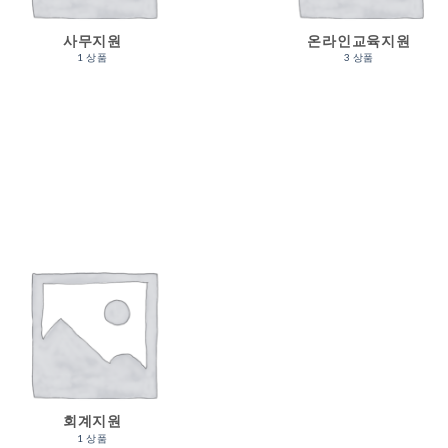
사무지원
온라인교육지원
1 상품
3 상품
회계지원
1 상품