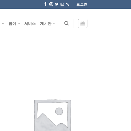
로그인
원
참여
서비스
게시판