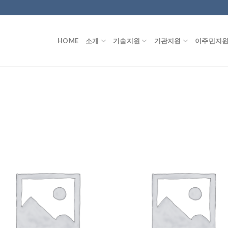
HOME
소개
기술지원
기관지원
이주민지