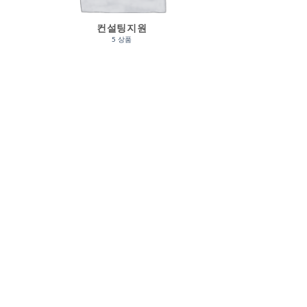
컨설팅지원
5 상품