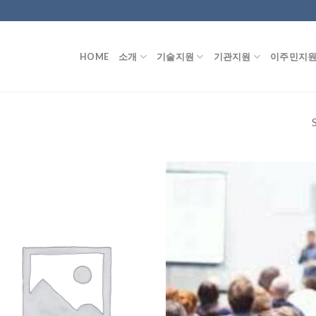
HOME
소개
기술지원
기관지원
이주민지