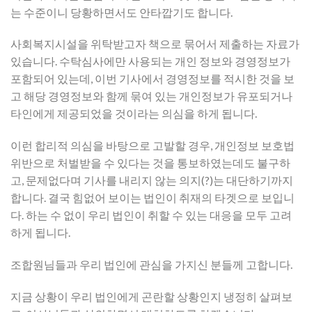
는 수준이니 당황하면서도 안타깝기도 합니다.
사회복지시설을 위탁받고자 책으로 묶어서 제출하는 자료가
있습니다. 수탁심사에만 사용되는 개인 정보와 경영정보가
포함되어 있는데, 이번 기사에서 경영정보를 적시한 것을 보
고 해당 경영정보와 함께 묶여 있는 개인정보가 유포되거나
타인에게 제공되었을 것이라는 의심을 하게 됩니다.
이런 합리적 의심을 바탕으로 고발할 경우, 개인정보 보호법
위반으로 처벌받을 수 있다는 것을 통보하였는데도 불구하
고, 문제없다며 기사를 내리지 않는 의지(?)는 대단하기까지
합니다. 결국 힘없어 보이는 법인이 취재의 타겟으로 보입니
다. 하는 수 없이 우리 법인이 취할 수 있는 대응을 모두 고려
하게 됩니다.
조합원님들과 우리 법인에 관심을 가지신 분들께 고합니다.
지금 상황이 우리 법인에게 곤란할 상황인지 냉정히 살펴보