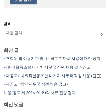
검색
최신 글
<조합원 및 이용기관 안내> 클로드 단체 사용에 대한 공지
사회적협동조합 다가치 사무국 직원 채용 결과 공고
<재공고> 사회적협동조합 다가치 사무국 직원 채용 (긴급)
<재공고 : 법인 사무국 직원 채용 공고>
채용(공고 제 2026-01호)의 서류 전형 결과
최신 댓글