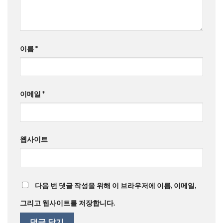
이름
*
이메일
*
웹사이트
다음 번 댓글 작성을 위해 이 브라우저에 이름, 이메일,
그리고 웹사이트를 저장합니다.