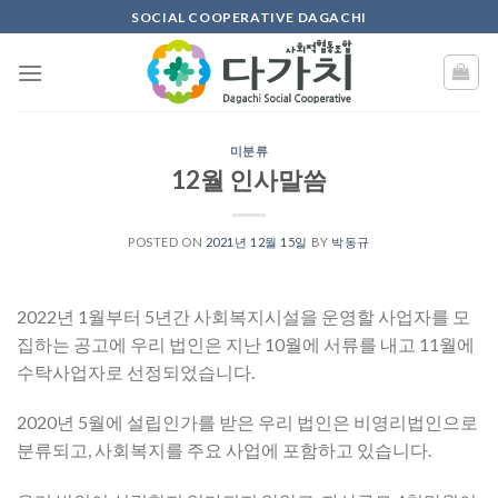
Skip
SOCIAL COOPERATIVE DAGACHI
to
content
미분류
12월 인사말씀
POSTED ON
2021년 12월 15일
BY
박동규
2022년 1월부터 5년간 사회복지시설을 운영할 사업자를 모
집하는 공고에 우리 법인은 지난 10월에 서류를 내고 11월에
수탁사업자로 선정되었습니다.
2020년 5월에 설립인가를 받은 우리 법인은 비영리법인으로
분류되고, 사회복지를 주요 사업에 포함하고 있습니다.