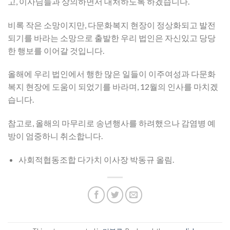
고, 이사님들과 상의하면서 대처하도록 하겠습니다.
비록 작은 소망이지만, 다문화복지 현장이 정상화되고 발전
되기를 바라는 소망으로 출발한 우리 법인은 자신있고 당당
한 행보를 이어갈 것입니다.
올해에 우리 법인에서 행한 많은 일들이 이주여성과 다문화
복지 현장에 도움이 되었기를 바라며, 12월의 인사를 마치겠
습니다.
참고로, 올해의 마무리로 송년행사를 하려했으나 감염병 예
방이 엄중하니 취소합니다.
사회적협동조합 다가치 이사장 박동규 올림.