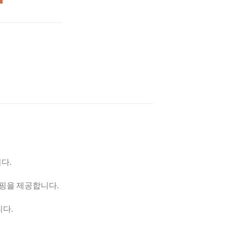
다.
핑을 제공합니다.
니다.