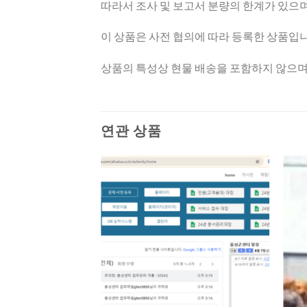
따라서 조사 및 보고서 분량의 한계가 있으며
이 상품은 사전 협의에 따라 등록한 상품입니
상품의 특성상 현물 배송을 포함하지 않으며,
연관 상품