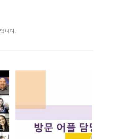
품입니다.