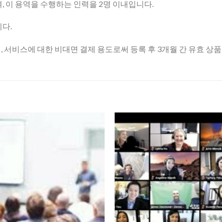
, 이 용역을 수행하는 인력을 2명 이내입니다.
다.
 서비스에 대한 비대면 결제 용도로써 등록 후 3개월 간 유효 상