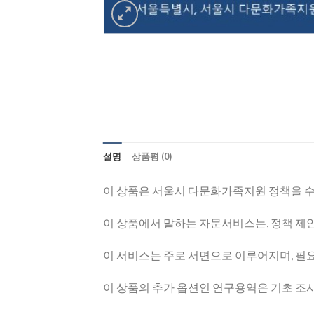
설명
상품평 (0)
이 상품은 서울시 다문화가족지원 정책을 수
이 상품에서 말하는 자문서비스는, 정책 제안
이 서비스는 주로 서면으로 이루어지며, 필
이 상품의 추가 옵션인 연구용역은 기초 조사