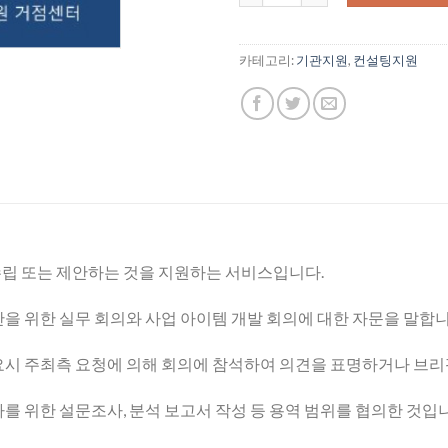
카테고리:
기관지원
,
컨설팅지원
립 또는 제안하는 것을 지원하는 서비스입니다.
을 위한 실무 회의와 사업 아이템 개발 회의에 대한 자문을 말합니
요시 주최측 요청에 의해 회의에 참석하여 의견을 표명하거나 브리
를 위한 설문조사, 분석 보고서 작성 등 용역 범위를 협의한 것입